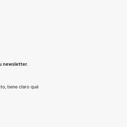
u newsletter.
to, tiene claro qué