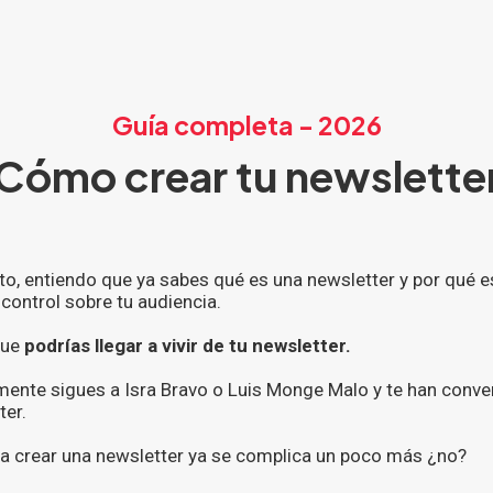
Guía completa - 2026
Cómo crear tu newslette
sto, entiendo que ya sabes qué es una newsletter y por qué 
control sobre tu audiencia.
que
podrías llegar a vivir de tu newsletter.
emente sigues a Isra Bravo o Luis Monge Malo y te han conv
ter.
e a crear una newsletter ya se complica un poco más ¿no?